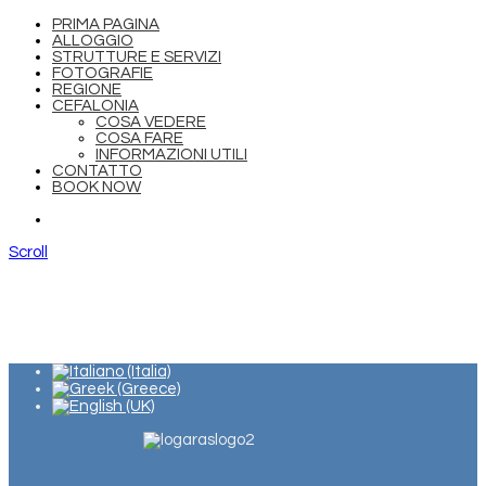
PRIMA PAGINA
ALLOGGIO
STRUTTURE E SERVIZI
FOTOGRAFIE
REGIONE
CEFALONIA
COSA VEDERE
COSA FARE
INFORMAZIONI UTILI
CONTATTO
BOOK NOW
Scroll