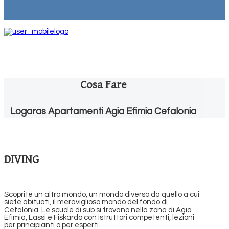
Cosa Fare
Logaras Apartamenti Agia Efimia Cefalonia
DIVING
Scoprite un altro mondo, un mondo diverso da quello a cui
siete abituati, il meraviglioso mondo del fondo di
Cefalonia. Le scuole di sub si trovano nella zona di Agia
Efimia, Lassi e Fiskardo con istruttori competenti, lezioni
per principianti o per esperti.